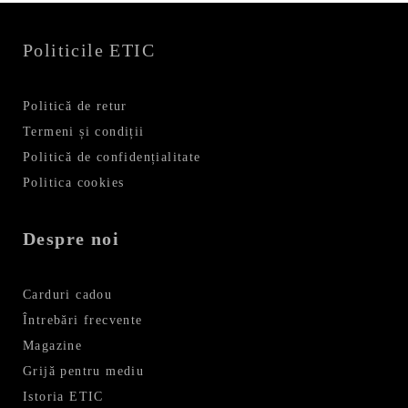
Politicile ETIC
Politică de retur
Termeni și condiții
Politică de confidențialitate
Politica cookies
Despre noi
Carduri cadou
Întrebări frecvente
Magazine
Grijă pentru mediu
Istoria ETIC