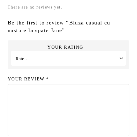
There are no reviews yet.
Be the first to review “Bluza casual cu
nasture la spate Jane”
YOUR RATING
YOUR REVIEW
*