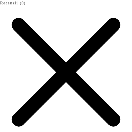
Recenzii (0)