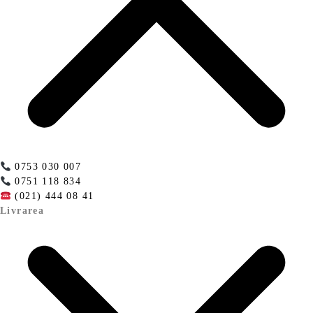
0753 030 007
0751 118 834
(021) 444 08 41
Livrarea