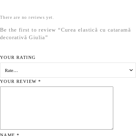
There are no reviews yet.
Be the first to review “Curea elastică cu cataramă
decorativă Giulia”
YOUR RATING
YOUR REVIEW
*
NAME
*