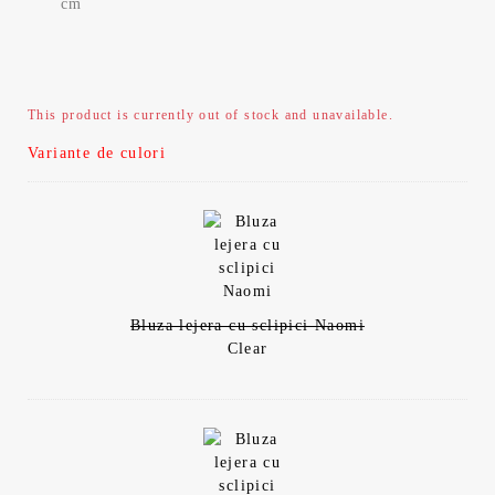
cm
This product is currently out of stock and unavailable.
Variante de culori
Bluza lejera cu sclipici Naomi
Clear