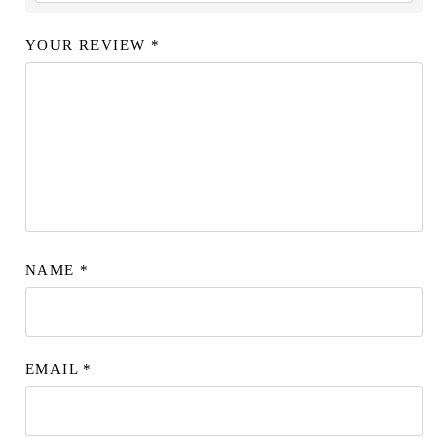
YOUR REVIEW
*
NAME
*
EMAIL
*