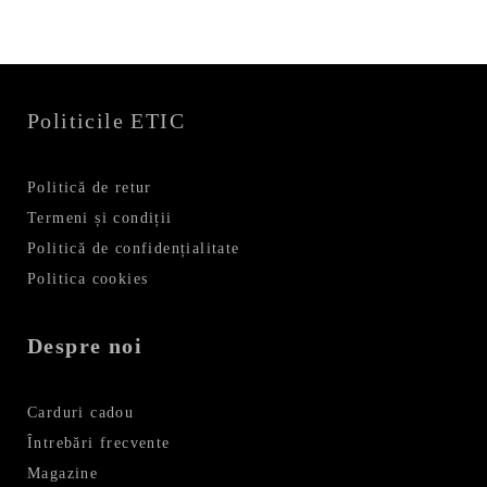
Politicile ETIC
Politică de retur
Termeni și condiții
Politică de confidențialitate
Politica cookies
Despre noi
Carduri cadou
Întrebări frecvente
Magazine