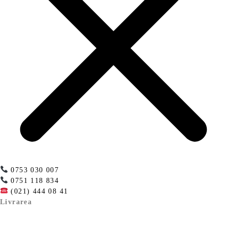
0753 030 007
0751 118 834
(021) 444 08 41
Livrarea