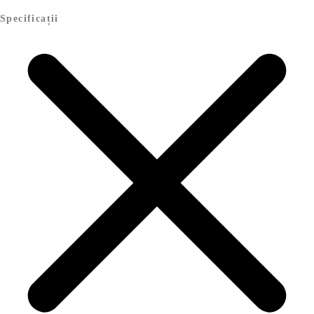
Specificații