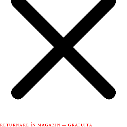
RETURNARE ÎN MAGAZIN — GRATUITĂ