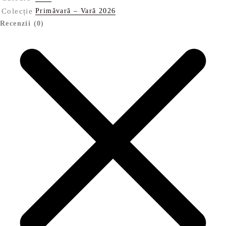
Colecție
Primăvară – Vară 2026
Recenzii (0)