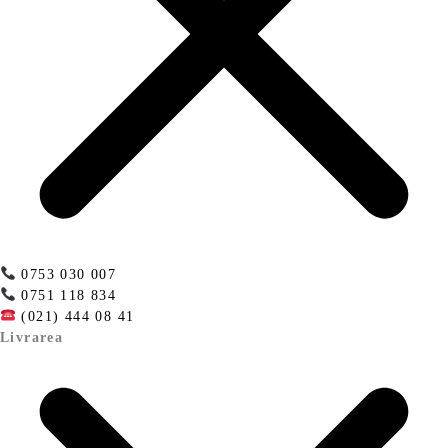
0753 030 007
0751 118 834
(021) 444 08 41
Livrarea