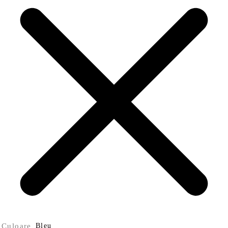
Culoare
Bleu