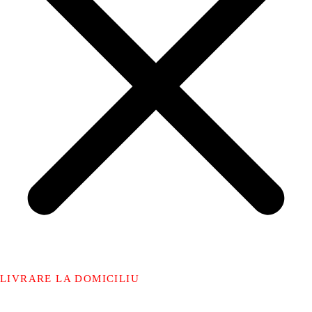
LIVRARE LA DOMICILIU