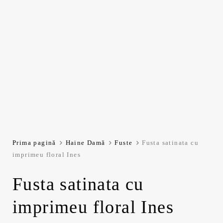
Prima pagină
Haine Damă
Fuste
Fusta satinata cu
imprimeu floral Ines
Fusta satinata cu
imprimeu floral Ines