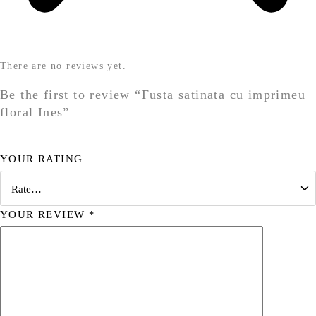
There are no reviews yet.
Be the first to review “Fusta satinata cu imprimeu
floral Ines”
YOUR RATING
YOUR REVIEW
*