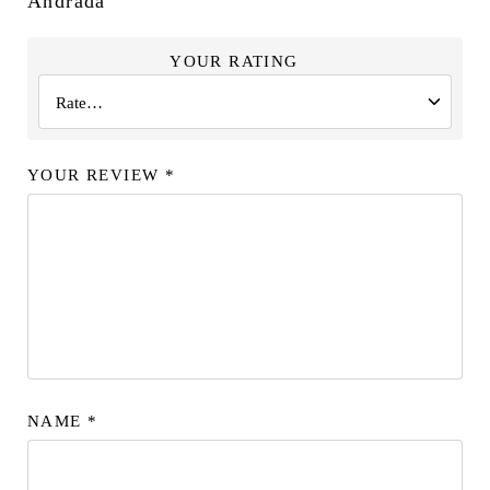
Andrada”
YOUR RATING
YOUR REVIEW
*
NAME
*