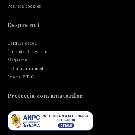
Politica cookies
Despre noi
Carduri cadou
Întrebări frecvente
Magazine
Grijă pentru mediu
Istoria ETIC
Protecția consumatorilor