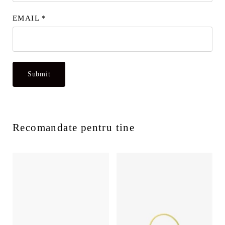
EMAIL
*
Recomandate pentru tine