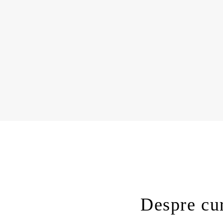
Despre cu