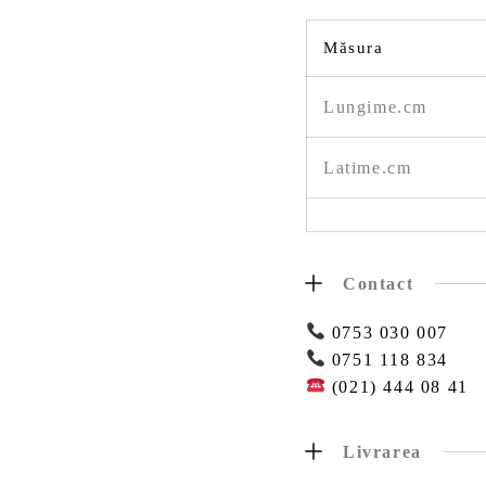
Măsura
Lungime.cm
Latime.cm
Contact
0753 030 007
0751 118 834
(021) 444 08 41
Livrarea