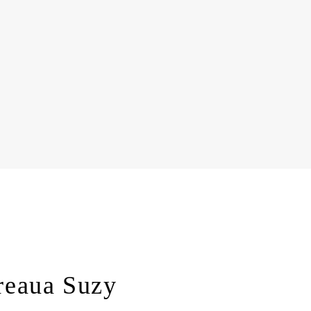
reaua Suzy