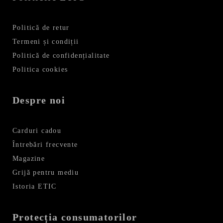
Politică de retur
Termeni și condiții
Politică de confidențialitate
Politica cookies
Despre noi
Carduri cadou
Întrebări frecvente
Magazine
Grijă pentru mediu
Istoria ETIC
Protecția consumatorilor