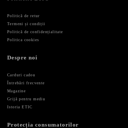
Politică de retur
Termeni și condiții
Politică de confidențialitate
Politica cookies
Despre noi
Carduri cadou
Întrebări frecvente
Magazine
Grijă pentru mediu
Istoria ETIC
Protecția consumatorilor